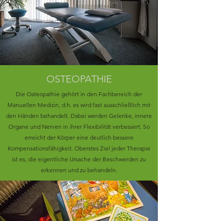
OSTEOPATHIE
Die Osteopathie gehört in den Fachbereich der
Manuellen Medizin, d.h. es wird fast ausschließlich mit
den Händen behandelt. Dabei werden Gelenke, innere
Organe und Nerven in ihrer Flexibilität verbessert. So
erreicht der Körper eine deutlich bessere
Kompensationsfähigkeit. Oberstes Ziel jeder Therapie
ist es, die eigentliche Ursache der Beschwerden zu
erkennen und zu behandeln.